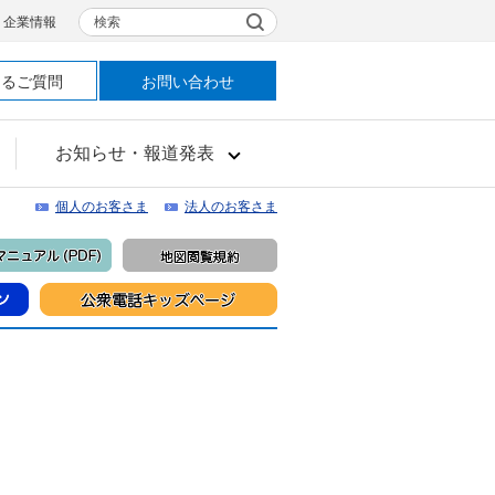
検索
企業情報
あるご質問
お問い合わせ
お知らせ・報道発表
個人のお客さま
法人のお客さま