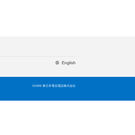
English
©1999 東日本電信電話株式会社