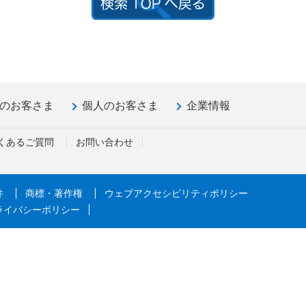
のお客さま
個人のお客さま
企業情報
くあるご質問
お問い合わせ
件
商標・著作権
ウェブアクセシビリティポリシー
ライバシーポリシー